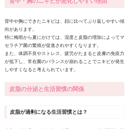
背中・胸のニキビが悪化しやすい理由
背中や胸にできたニキビは、顔に比べてぶり返しやすい傾
向があります。
特に梅雨から夏にかけては、湿度と皮脂の増加によってマ
セラチア菌の繁殖が促進されやすくなります。
また、体調不良やストレス、疲労がたまると皮膚の免疫力
が低下し、常在菌のバランスが崩れることでニキビが発生
しやすくなると考えられています。
皮脂の分泌と生活習慣の関係
皮脂が過剰になる生活習慣とは？