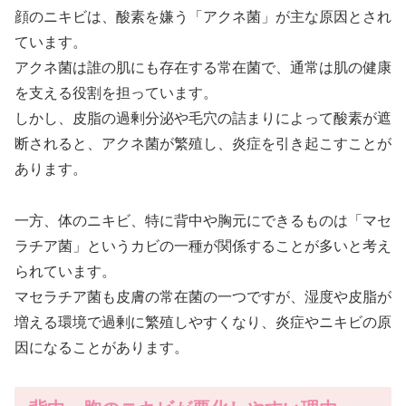
顔のニキビは、酸素を嫌う「アクネ菌」が主な原因とされ
ています。
アクネ菌は誰の肌にも存在する常在菌で、通常は肌の健康
を支える役割を担っています。
しかし、皮脂の過剰分泌や毛穴の詰まりによって酸素が遮
断されると、アクネ菌が繁殖し、炎症を引き起こすことが
あります。
一方、体のニキビ、特に背中や胸元にできるものは「マセ
ラチア菌」というカビの一種が関係することが多いと考え
られています。
マセラチア菌も皮膚の常在菌の一つですが、湿度や皮脂が
増える環境で過剰に繁殖しやすくなり、炎症やニキビの原
因になることがあります。