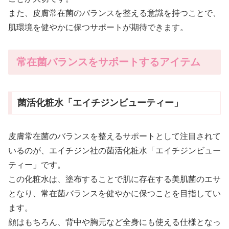
また、皮膚常在菌のバランスを整える意識を持つことで、
肌環境を健やかに保つサポートが期待できます。
常在菌バランスをサポートするアイテム
菌活化粧水「エイチジンビューティー」
皮膚常在菌のバランスを整えるサポートとして注目されて
いるのが、エイチジン社の菌活化粧水「エイチジンビュー
ティー」です。
この化粧水は、塗布することで肌に存在する美肌菌のエサ
となり、常在菌バランスを健やかに保つことを目指してい
ます。
顔はもちろん、背中や胸元など全身にも使える仕様となっ