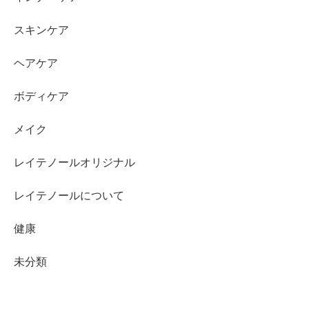
スキンケア
ヘアケア
ボディケア
メイク
レイテノールオリジナル
レイテノールについて
健康
未分類