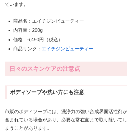
ています。
商品名：エイチジンビューティー
内容量：200g
価格：6,490円（税込）
商品リンク：
エイチジンビューティー
日々のスキンケアの注意点
ボディソープや洗い方にも注意
市販のボディソープには、洗浄力の強い合成界面活性剤が
含まれている場合があり、必要な常在菌まで取り除いてし
まうことがあります。