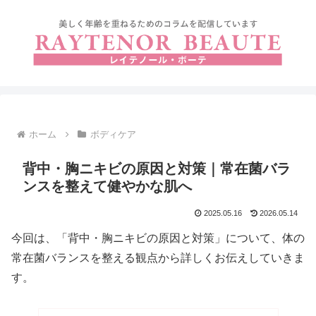
ホーム
ボディケア
背中・胸ニキビの原因と対策｜常在菌バラ
ンスを整えて健やかな肌へ
2025.05.16
2026.05.14
今回は、「背中・胸ニキビの原因と対策」について、体の
常在菌バランスを整える観点から詳しくお伝えしていきま
す。