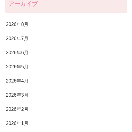
アーカイブ
2026年8月
2026年7月
2026年6月
2026年5月
2026年4月
2026年3月
2026年2月
2026年1月