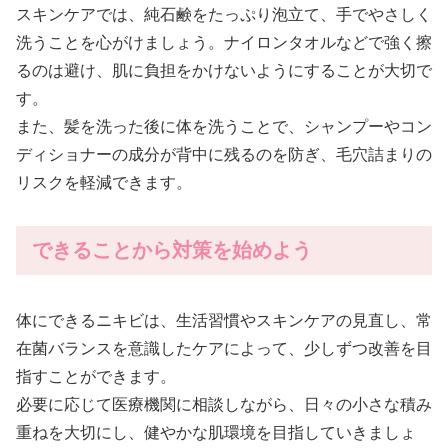
スキンケアでは、純石鹸をたっぷり泡立て、手でやさしく
洗うことを心がけましょう。ナイロンタオルなどで強く擦
るのは避け、肌に負担をかけないようにすることが大切で
す。
また、髪を洗った後に体を洗うことで、シャンプーやコン
ディショナーの成分が背中に残るのを防ぎ、毛穴詰まりの
リスクを軽減できます。
できることから対策を始めよう
体にできるニキビは、生活習慣やスキンケアの見直し、常
在菌バランスを意識したケアによって、少しずつ改善を目
指すことができます。
必要に応じて医療機関に相談しながら、日々の小さな積み
重ねを大切にし、健やかな肌環境を目指していきましょ