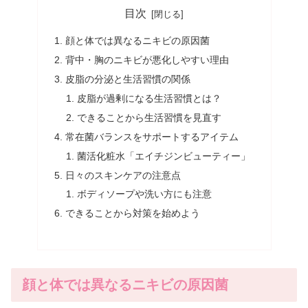
目次
顔と体では異なるニキビの原因菌
背中・胸のニキビが悪化しやすい理由
皮脂の分泌と生活習慣の関係
皮脂が過剰になる生活習慣とは？
できることから生活習慣を見直す
常在菌バランスをサポートするアイテム
菌活化粧水「エイチジンビューティー」
日々のスキンケアの注意点
ボディソープや洗い方にも注意
できることから対策を始めよう
顔と体では異なるニキビの原因菌