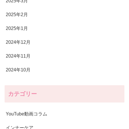
2025年3月
2025年2月
2025年1月
2024年12月
2024年11月
2024年10月
カテゴリー
YouTube動画コラム
インナーケア