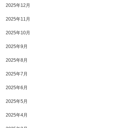
2025年12月
2025年11月
2025年10月
2025年9月
2025年8月
2025年7月
2025年6月
2025年5月
2025年4月