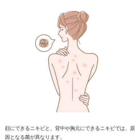
顔にできるニキビと、背中や胸元にできるニキビでは、原
因となる菌が異なります。