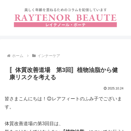
ホーム
インナーケア
〚体質改善道場 第3回〛植物油脂から健
康リスクを考える
2025.10.24
皆さまこんにちは！😊レアフィートのふみ子でございま
す。
体質改善道場の第3回目は、