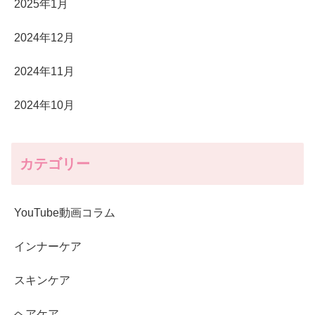
2025年1月
2024年12月
2024年11月
2024年10月
カテゴリー
YouTube動画コラム
インナーケア
スキンケア
ヘアケア