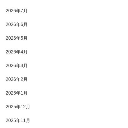
2026年7月
2026年6月
2026年5月
2026年4月
2026年3月
2026年2月
2026年1月
2025年12月
2025年11月