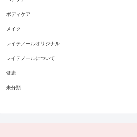
ボディケア
メイク
レイテノールオリジナル
レイテノールについて
健康
未分類