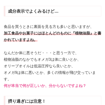
成分表示でよくみるけど…
食品を買うときに裏面を見る方も多いと思いますが、
加工食品やお菓子にはほとんどのものに『植物油脂』と書
かれていますよね。
なんだか体に悪そうだ・・・と思う一方で、
植物油脂のなかでもオメガ3は体に良いとか、
オリーブオイルは低温圧搾なら良いとか、
オメガ9は体に悪いとか、多くの情報が飛び交っていま
す。
何が本当で何が正しいか、分からないですよね？
摂り過ぎには注意！