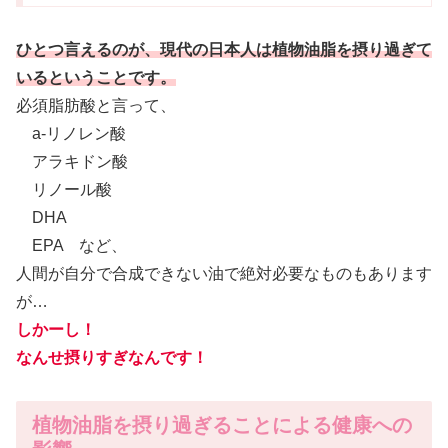
ひとつ言えるのが、現代の日本人は植物油脂を摂り過ぎて
いるということです。
必須脂肪酸と言って、
a-リノレン酸
アラキドン酸
リノール酸
DHA
EPA など、
人間が自分で合成できない油で絶対必要なものもあります
が…
しかーし！
なんせ摂りすぎなんです！
植物油脂を摂り過ぎることによる健康への