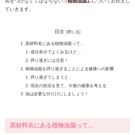
気をつけなくてはならない
『植物油脂』
についてお伝えし
ていきます。
目次
原材料名にある植物油脂って…
成分表示でよくみるけど…
摂り過ぎには注意！
植物油脂を摂り過ぎることによる健康への影響
摂り過ぎてしまうと…
現在の状況を見て、今後の健康を考える
油は必要な分だけにしましょう！
原材料名にある植物油脂って…