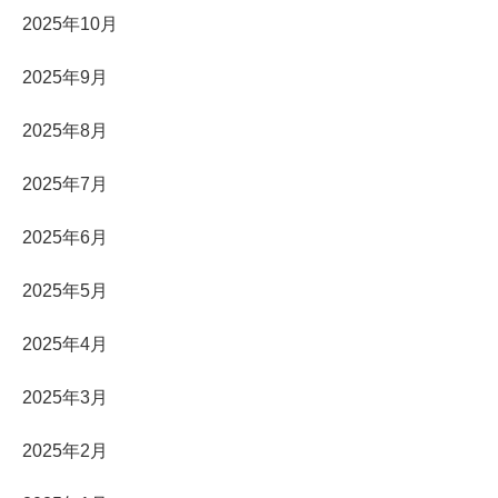
2025年10月
2025年9月
2025年8月
2025年7月
2025年6月
2025年5月
2025年4月
2025年3月
2025年2月