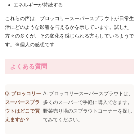
エネルギーが持続する
これらの声は、ブロッコリースーパースプラウトが日常生
活にどのような影響を与えるかを示しています。試した
方々の多くが、その変化を感じられる方もしているようで
す。※個人の感想です
よくある質問
Q. ブロッコリー
A. ブロッコリースーパースプラウトは、
スーパースプラ
多くのスーパーで手軽に購入できます。
ウトはどこで買
野菜売り場のスプラウトコーナーを探し
えますか？
てみてください。