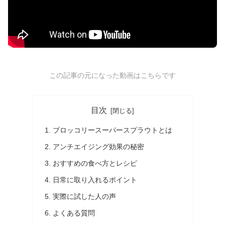
この記事の元になった動画はこちらです
目次
ブロッコリースーパースプラウトとは
アンチエイジング効果の秘密
おすすめの食べ方とレシピ
日常に取り入れるポイント
実際に試した人の声
よくある質問