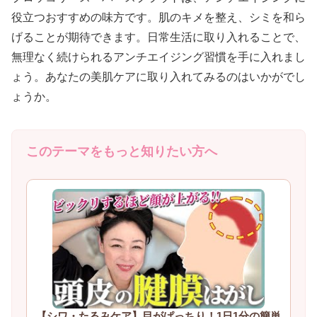
役立つおすすめの味方です。肌のキメを整え、シミを和ら
げることが期待できます。日常生活に取り入れることで、
無理なく続けられるアンチエイジング習慣を手に入れまし
ょう。あなたの美肌ケアに取り入れてみるのはいかがでし
ょうか。
このテーマをもっと知りたい方へ
【シワ・たるみケア】目がぱっちり！1日1分の簡単