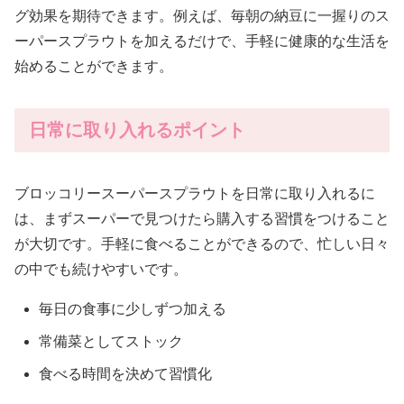
グ効果を期待できます。例えば、毎朝の納豆に一握りのス
ーパースプラウトを加えるだけで、手軽に健康的な生活を
始めることができます。
日常に取り入れるポイント
ブロッコリースーパースプラウトを日常に取り入れるに
は、まずスーパーで見つけたら購入する習慣をつけること
が大切です。手軽に食べることができるので、忙しい日々
の中でも続けやすいです。
毎日の食事に少しずつ加える
常備菜としてストック
食べる時間を決めて習慣化