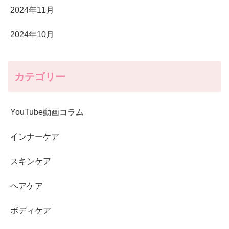
2024年11月
2024年10月
カテゴリー
YouTube動画コラム
インナーケア
スキンケア
ヘアケア
ボディケア