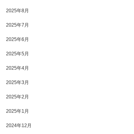
2025年8月
2025年7月
2025年6月
2025年5月
2025年4月
2025年3月
2025年2月
2025年1月
2024年12月