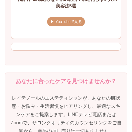
美容法5選
▶ YouTubeで見る
あなたに合ったケアを見つけませんか？
レイテノールのエステティシャンが、あなたの肌状
態・お悩み・生活習慣をヒアリングし、最適なスキ
ンケアをご提案します。LINEテレビ電話または
Zoomで、サロンクオリティのカウンセリングをご自
宅から。商品の押し売りは一切ありません。