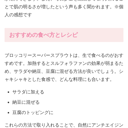
とで肌の明るさが増したという声も多く聞かれます。※個
人の感想です
おすすめの食べ方とレシピ
ブロッコリースーパースプラウトは、生で食べるのがおす
すめです。加熱するとスルフォラファンの効果が弱まるた
め、サラダや納豆、豆腐に混ぜる方法が良いでしょう。シ
ャキシャキとした食感で、どんな料理にも合います。
サラダに加える
納豆に混ぜる
豆腐のトッピングに
これらの方法で取り入れることで、自然にアンチエイジン