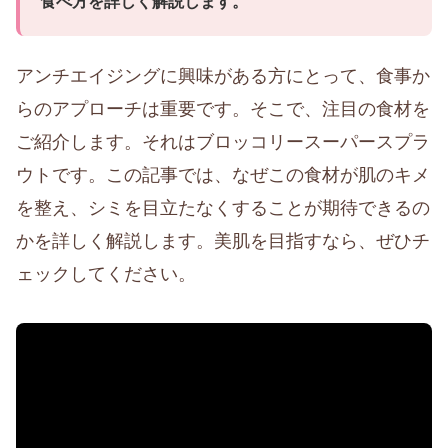
食べ方を詳しく解説します。
アンチエイジングに興味がある方にとって、食事か
らのアプローチは重要です。そこで、注目の食材を
ご紹介します。それはブロッコリースーパースプラ
ウトです。この記事では、なぜこの食材が肌のキメ
を整え、シミを目立たなくすることが期待できるの
かを詳しく解説します。美肌を目指すなら、ぜひチ
ェックしてください。