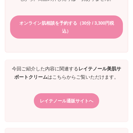
オンライン肌相談を予約する（30分 / 3,300円税
込）
今回ご紹介した内容に関連する
レイテノール美肌サ
ポートクリーム
はこちらからご覧いただけます。
レイテノール通販サイトへ