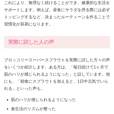
これにより、無理なく続けることができ、健康的な生活を
サポートします。例えば、昼食にサラダを摂る際には必ず
トッピングするなど、決まったルーティーンを作ることで
習慣化が容易になります。
実際に試した人の声
ブロッコリースーパースプラウトを実際に試した方々の声
をいくつか紹介します。ある方は、「毎日続けて1ヶ月で
肌のハリが感じられるようになった」と話しています。他
にも、「朝食にスプラウトを加えると、1日中元気でいら
れる」といった声も。
肌のハリが感じられるようになった
食生活のリズムが整った