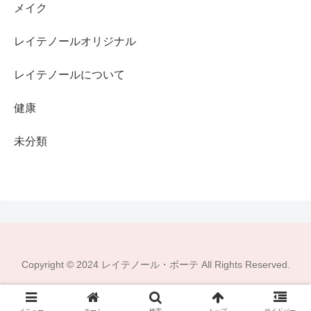
メイク
レイテノールオリジナル
レイテノールについて
健康
未分類
Copyright © 2024 レイテノール・ボーテ All Rights Reserved.