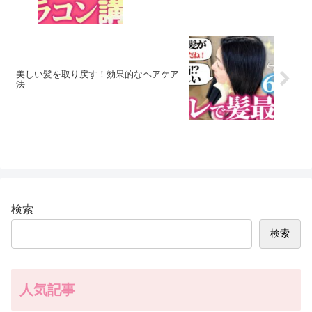
美しい髪を取り戻す！効果的なヘアケア
法
検索
検索
人気記事