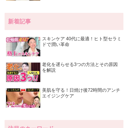
新着記事
スキンケア 40代に最適！ヒト型セラミ
ドで潤い革命
老化を遅らせる3つの方法とその原因
を解説
美肌を守る！日焼け後72時間のアンチ
エイジングケア