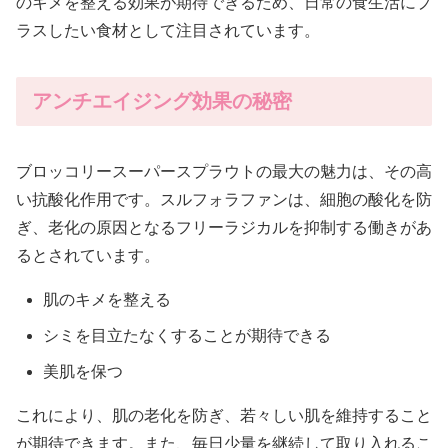
のキメを整える効果が期待できるため、日常の食生活にプ
ラスしたい食材として注目されています。
アンチエイジング効果の秘密
ブロッコリースーパースプラウトの最大の魅力は、その高
い抗酸化作用です。スルフォラファンは、細胞の酸化を防
ぎ、老化の原因となるフリーラジカルを抑制する働きがあ
るとされています。
肌のキメを整える
シミを目立たなくすることが期待できる
美肌を保つ
これにより、肌の老化を防ぎ、若々しい肌を維持すること
が期待できます。また、毎日少量を継続して取り入れるこ