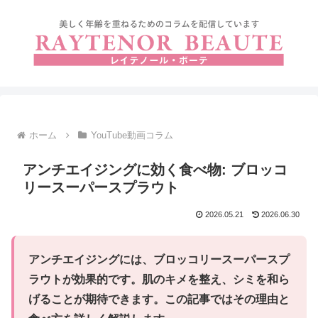
ホーム
YouTube動画コラム
アンチエイジングに効く食べ物: ブロッコ
リースーパースプラウト
2026.05.21
2026.06.30
アンチエイジングには、ブロッコリースーパースプ
ラウトが効果的です。肌のキメを整え、シミを和ら
げることが期待できます。この記事ではその理由と