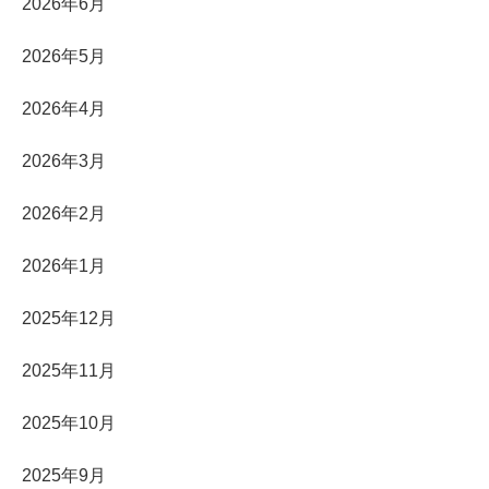
2026年6月
2026年5月
2026年4月
2026年3月
2026年2月
2026年1月
2025年12月
2025年11月
2025年10月
2025年9月