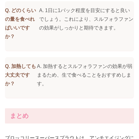
Q. どのくらい
A. 1日に1パック程度を目安にすると良い
の量を食べれ
でしょう。これにより、スルフォラファン
ばいいです
の効果がしっかりと期待できます。
か？
Q. 加熱しても
A. 加熱するとスルフォラファンの効果が弱
大丈夫です
まるため、生で食べることをおすすめしま
か？
す。
まとめ
ブロッコリースーパースプラウトは、アンチエイジングに