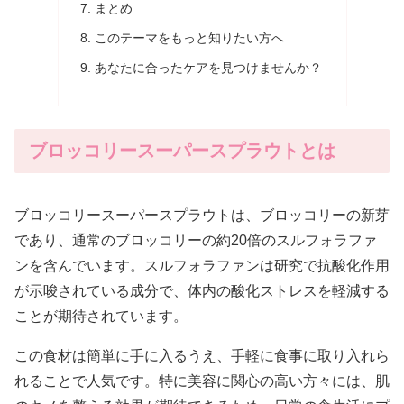
まとめ
このテーマをもっと知りたい方へ
あなたに合ったケアを見つけませんか？
ブロッコリースーパースプラウトとは
ブロッコリースーパースプラウトは、ブロッコリーの新芽
であり、通常のブロッコリーの約20倍のスルフォラファ
ンを含んでいます。スルフォラファンは研究で抗酸化作用
が示唆されている成分で、体内の酸化ストレスを軽減する
ことが期待されています。
この食材は簡単に手に入るうえ、手軽に食事に取り入れら
れることで人気です。特に美容に関心の高い方々には、肌