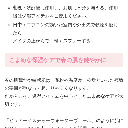
朝晩：
洗顔後に使用し、お肌に水分を与える。使用
後は保湿アイテムをご使用ください。
日中：
エアコンの効いた室内や外出先で乾燥を感じ
たら、
メイクの上からでも軽くスプレーする。
こまめな保湿ケアで春の肌を健やかに
春の肌荒れや敏感肌は、花粉や温度差、乾燥といった複数
の要因が重なって起こりやすくなります。
だからこそ、保湿アイテムを中心とした
こまめなケア
が大
切です。
「ピュアモイスチャーウォーターヴェール」のように肌に