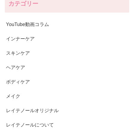
カテゴリー
YouTube動画コラム
インナーケア
スキンケア
ヘアケア
ボディケア
メイク
レイテノールオリジナル
レイテノールについて