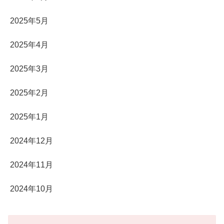
2025年5月
2025年4月
2025年3月
2025年2月
2025年1月
2024年12月
2024年11月
2024年10月