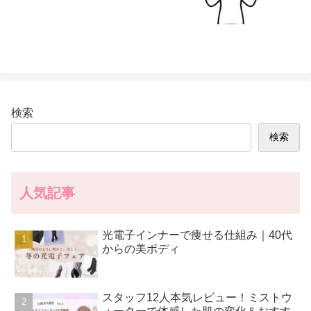
検索
検索
人気記事
光電子インナーで痩せる仕組み｜40代
からの美ボディ
スタッフ12人本気レビュー！ミストウ