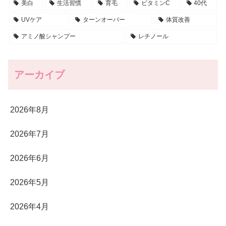
美白
生活習慣
育毛
ビタミンC
40代
UVケア
ターンオーバー
体質改善
アミノ酸シャンプー
レチノール
アーカイブ
2026年8月
2026年7月
2026年6月
2026年5月
2026年4月