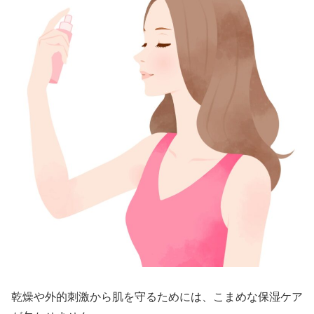
乾燥や外的刺激から肌を守るためには、こまめな保湿ケア