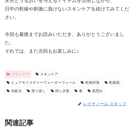
水分とうるおいを与えるアイテムを活用しながら、
日中の乾燥や刺激に負けないスキンケアを続けてみてくだ
さい。
今回も最後までお読みいただき、ありがとうございまし
た。
それでは、また次回もお楽しみに♪
スキンケア
スキンケア
ピュアモイスチャーウォーターヴェール
乾燥対策
乾燥肌
化粧水
塗り直し
揺らぎ肌
春
肌荒れ
レイテノール スタッフ
関連記事