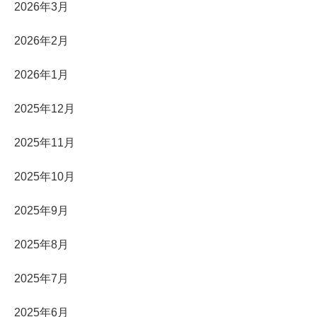
2026年3月
2026年2月
2026年1月
2025年12月
2025年11月
2025年10月
2025年9月
2025年8月
2025年7月
2025年6月