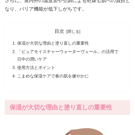
さらに、屋内外の温度差や空調による乾燥も肌への負担と
なり、バリア機能が低下しがちです。
目次
保湿が大切な理由と塗り直しの重要性
「ピュアモイスチャーウォーターヴェール」の活用で
日中の潤いケア
使用方法とポイント
こまめな保湿ケアで春の肌を健やかに
保湿が大切な理由と塗り直しの重要性