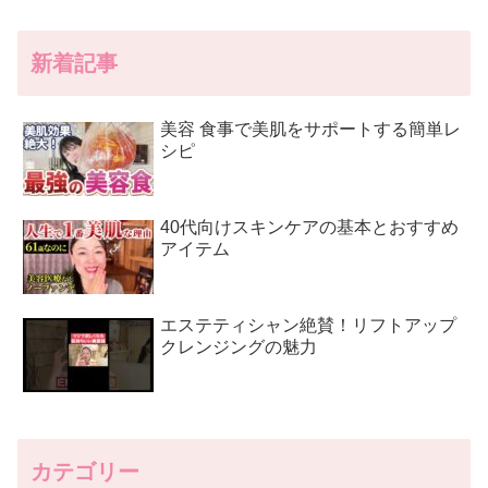
新着記事
美容 食事で美肌をサポートする簡単レ
シピ
40代向けスキンケアの基本とおすすめ
アイテム
エステティシャン絶賛！リフトアップ
クレンジングの魅力
カテゴリー