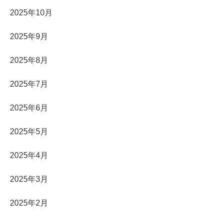
2025年10月
2025年9月
2025年8月
2025年7月
2025年6月
2025年5月
2025年4月
2025年3月
2025年2月