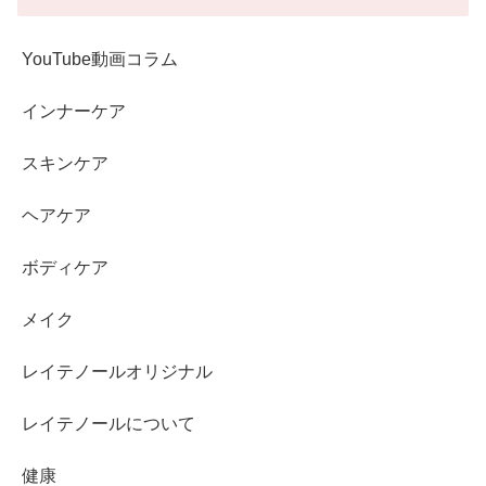
YouTube動画コラム
インナーケア
スキンケア
ヘアケア
ボディケア
メイク
レイテノールオリジナル
レイテノールについて
健康