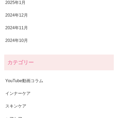
2025年1月
2024年12月
2024年11月
2024年10月
カテゴリー
YouTube動画コラム
インナーケア
スキンケア