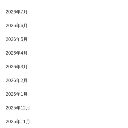
2026年7月
2026年6月
2026年5月
2026年4月
2026年3月
2026年2月
2026年1月
2025年12月
2025年11月