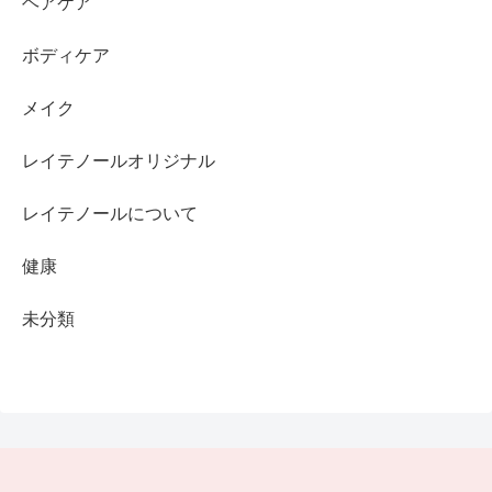
ヘアケア
ボディケア
メイク
レイテノールオリジナル
レイテノールについて
健康
未分類