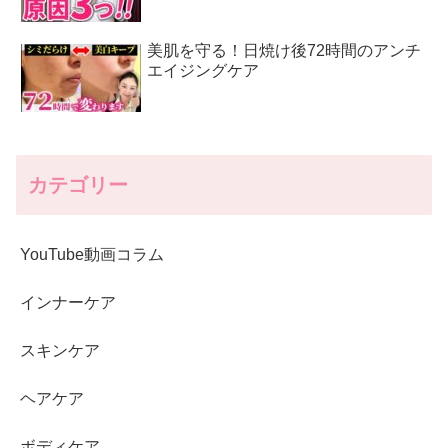
美肌を守る！日焼け後72時間のアンチ
エイジングケア
カテゴリー
YouTube動画コラム
インナーケア
スキンケア
ヘアケア
ボディケア