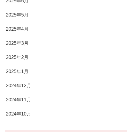
2025年6月
2025年5月
2025年4月
2025年3月
2025年2月
2025年1月
2024年12月
2024年11月
2024年10月