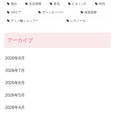
美白
生活習慣
育毛
ビタミンC
40代
UVケア
ターンオーバー
体質改善
アミノ酸シャンプー
レチノール
アーカイブ
2026年8月
2026年7月
2026年6月
2026年5月
2026年4月