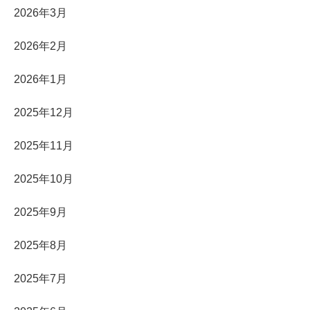
2026年3月
2026年2月
2026年1月
2025年12月
2025年11月
2025年10月
2025年9月
2025年8月
2025年7月