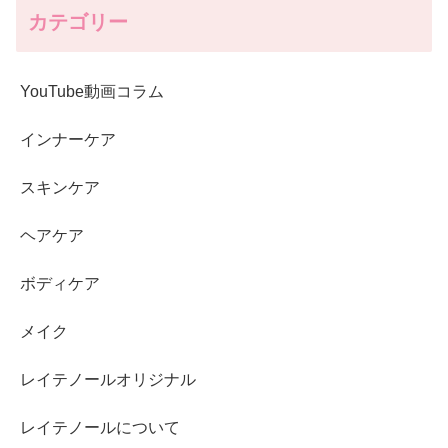
カテゴリー
YouTube動画コラム
インナーケア
スキンケア
ヘアケア
ボディケア
メイク
レイテノールオリジナル
レイテノールについて