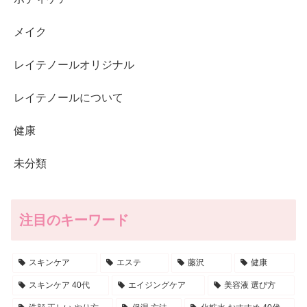
メイク
レイテノールオリジナル
レイテノールについて
健康
未分類
注目のキーワード
スキンケア
エステ
藤沢
健康
スキンケア 40代
エイジングケア
美容液 選び方