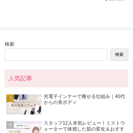
検索
検索
人気記事
光電子インナーで痩せる仕組み｜40代
からの美ボディ
スタッフ12人本気レビュー！ミストウ
ォーターで体感した肌の変化＆おすす