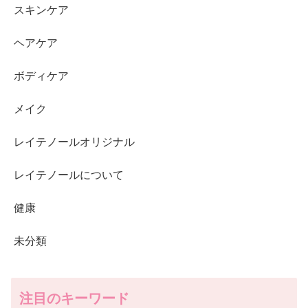
スキンケア
ヘアケア
ボディケア
メイク
レイテノールオリジナル
レイテノールについて
健康
未分類
注目のキーワード