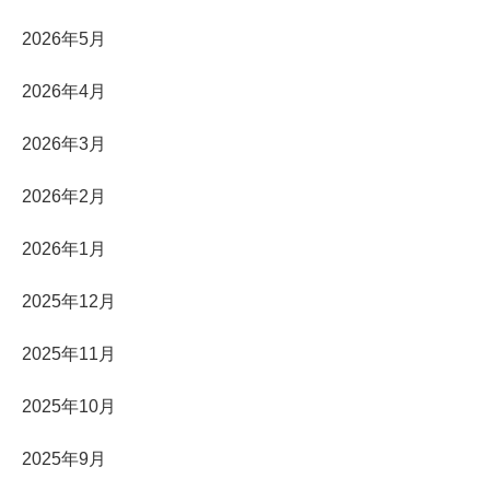
2026年5月
2026年4月
2026年3月
2026年2月
2026年1月
2025年12月
2025年11月
2025年10月
2025年9月