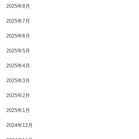
2025年8月
2025年7月
2025年6月
2025年5月
2025年4月
2025年3月
2025年2月
2025年1月
2024年12月