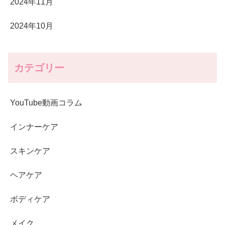
2024年11月
2024年10月
カテゴリー
YouTube動画コラム
インナーケア
スキンケア
ヘアケア
ボディケア
メイク