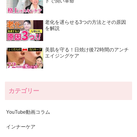
ドで潤い革命
老化を遅らせる3つの方法とその原因
を解説
美肌を守る！日焼け後72時間のアンチ
エイジングケア
カテゴリー
YouTube動画コラム
インナーケア