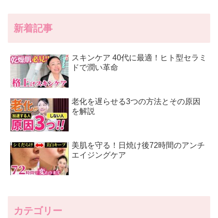
新着記事
スキンケア 40代に最適！ヒト型セラミ
ドで潤い革命
老化を遅らせる3つの方法とその原因
を解説
美肌を守る！日焼け後72時間のアンチ
エイジングケア
カテゴリー