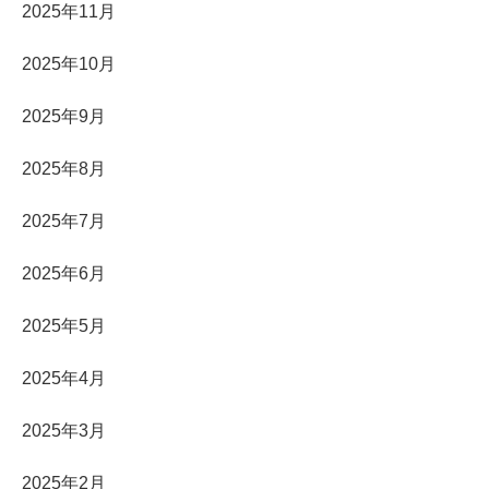
2025年11月
2025年10月
2025年9月
2025年8月
2025年7月
2025年6月
2025年5月
2025年4月
2025年3月
2025年2月