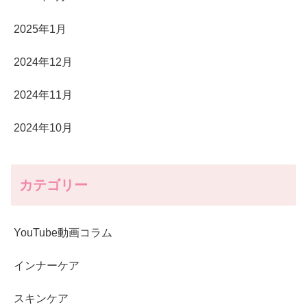
2025年1月
2024年12月
2024年11月
2024年10月
カテゴリー
YouTube動画コラム
インナーケア
スキンケア