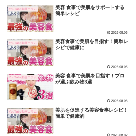
美容 食事で美肌をサポートする
YouTube動画コラム
簡単レシピ
2026.08.06
美容食事で美肌を目指す！簡単レ
YouTube動画コラム
シピで健康に
2026.08.05
美容 食事で美肌を目指す！プロ
YouTube動画コラム
が選ぶ飲み物3選
2026.08.03
美肌を促進する美容食事レシピ！
YouTube動画コラム
簡単で健康的
2026.08.02