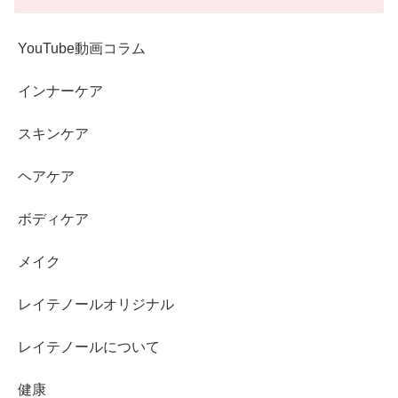
YouTube動画コラム
インナーケア
スキンケア
ヘアケア
ボディケア
メイク
レイテノールオリジナル
レイテノールについて
健康