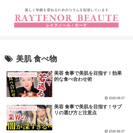
美肌 食べ物
美容 食事で美肌を目指す！効果
YouTube動画コラム
的な食べ合わせ術
2026.08.07
美容 食事で美肌を目指す！サプ
YouTube動画コラム
リの選び方と注意点
2026.08.07