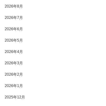
2026年8月
2026年7月
2026年6月
2026年5月
2026年4月
2026年3月
2026年2月
2026年1月
2025年12月