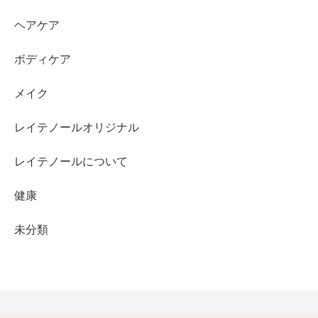
ヘアケア
ボディケア
メイク
レイテノールオリジナル
レイテノールについて
健康
未分類