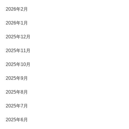
2026年2月
2026年1月
2025年12月
2025年11月
2025年10月
2025年9月
2025年8月
2025年7月
2025年6月