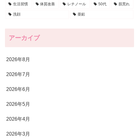
生活習慣
体質改善
レチノール
50代
肌荒れ
洗顔
亜鉛
アーカイブ
2026年8月
2026年7月
2026年6月
2026年5月
2026年4月
2026年3月