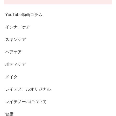
YouTube動画コラム
インナーケア
スキンケア
ヘアケア
ボディケア
メイク
レイテノールオリジナル
レイテノールについて
健康