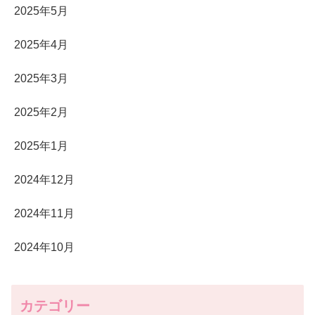
2025年5月
2025年4月
2025年3月
2025年2月
2025年1月
2024年12月
2024年11月
2024年10月
カテゴリー