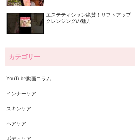
エステティシャン絶賛！リフトアップ
クレンジングの魅力
カテゴリー
YouTube動画コラム
インナーケア
スキンケア
ヘアケア
ボディケア