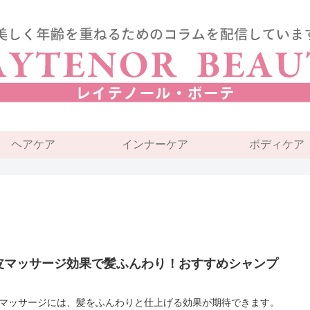
ヘアケア
インナーケア
ボディケア
皮マッサージ効果で髪ふんわり！おすすめシャンプ
マッサージには、髪をふんわりと仕上げる効果が期待できます。