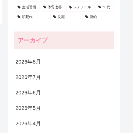
生活習慣
体質改善
レチノール
50代
肌荒れ
洗顔
亜鉛
アーカイブ
2026年8月
2026年7月
2026年6月
2026年5月
2026年4月