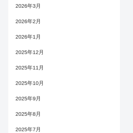
2026年3月
2026年2月
2026年1月
2025年12月
2025年11月
2025年10月
2025年9月
2025年8月
2025年7月