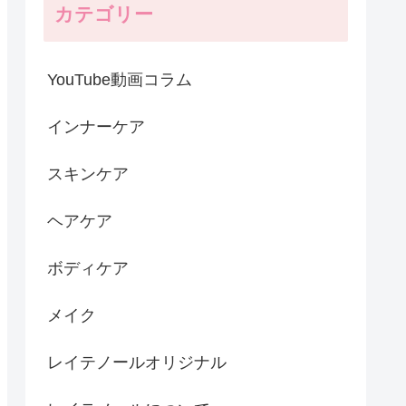
カテゴリー
YouTube動画コラム
インナーケア
スキンケア
ヘアケア
ボディケア
メイク
レイテノールオリジナル