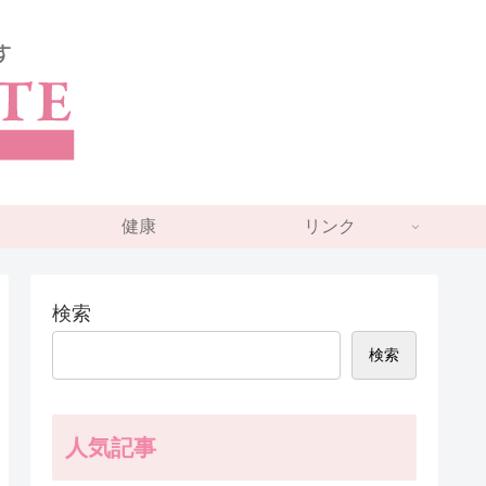
健康
リンク
検索
検索
人気記事