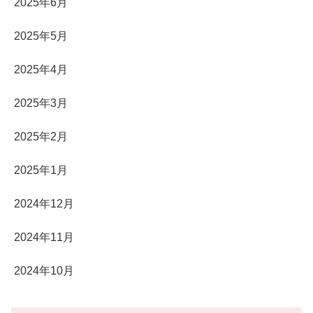
2025年6月
2025年5月
2025年4月
2025年3月
2025年2月
2025年1月
2024年12月
2024年11月
2024年10月