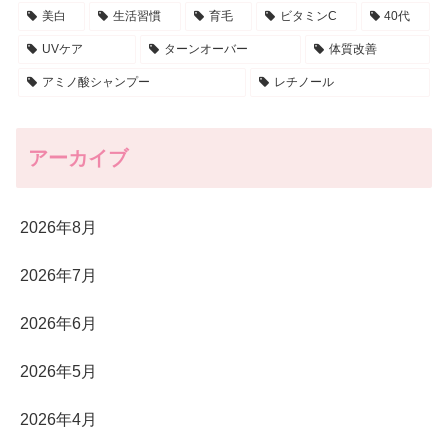
美白
生活習慣
育毛
ビタミンC
40代
UVケア
ターンオーバー
体質改善
アミノ酸シャンプー
レチノール
アーカイブ
2026年8月
2026年7月
2026年6月
2026年5月
2026年4月