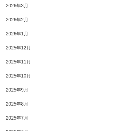
2026年3月
2026年2月
2026年1月
2025年12月
2025年11月
2025年10月
2025年9月
2025年8月
2025年7月