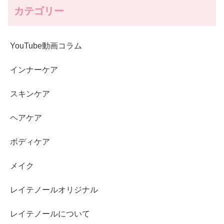
カテゴリー
YouTube動画コラム
インナーケア
スキンケア
ヘアケア
ボディケア
メイク
レイテノールオリジナル
レイテノールについて