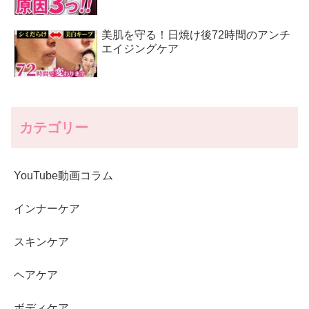
美肌を守る！日焼け後72時間のアンチ
エイジングケア
カテゴリー
YouTube動画コラム
インナーケア
スキンケア
ヘアケア
ボディケア